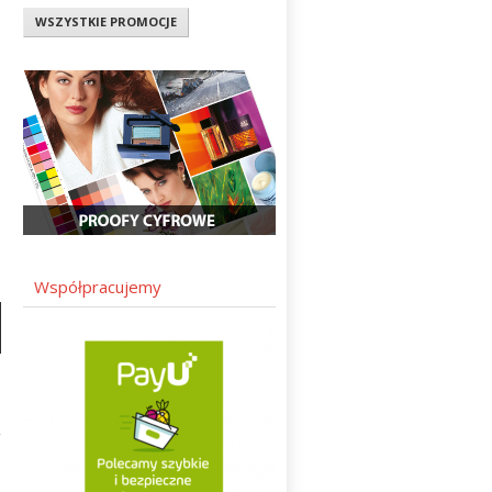
WSZYSTKIE PROMOCJE
Współpracujemy