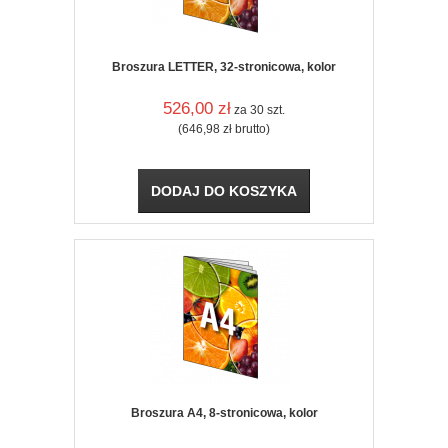
Broszura LETTER, 32-stronicowa, kolor
526,00
zł
za 30 szt.
(646,98
zł
brutto)
DODAJ DO KOSZYKA
Broszura A4, 8-stronicowa, kolor