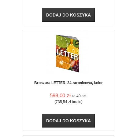
DODAJ DO KOSZYKA
Broszura LETTER, 24-stronicowa, kolor
598,00
zł
za 40 szt.
(735,54
zł
brutto)
DODAJ DO KOSZYKA