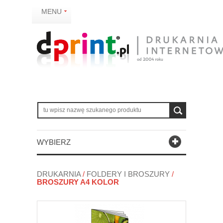
MENU
WYBIERZ
DRUKARNIA
/
FOLDERY I BROSZURY
/
BROSZURY A4 KOLOR