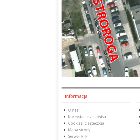
Informacja
O nas
Korzystanie z serwisu
Cookies (ciasteczka)
Mapa strony
Serwer FTP