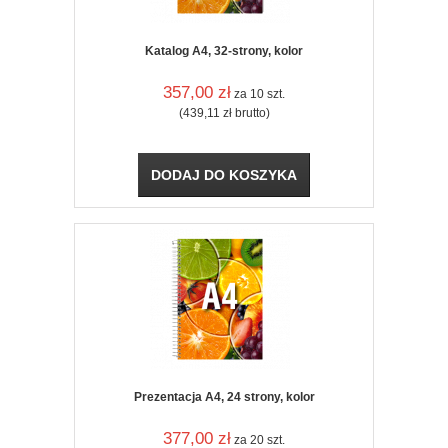
Katalog A4, 32-strony, kolor
357,00
zł
za 10 szt.
(439,11
zł
brutto)
DODAJ DO KOSZYKA
Prezentacja A4, 24 strony, kolor
377,00
zł
za 20 szt.