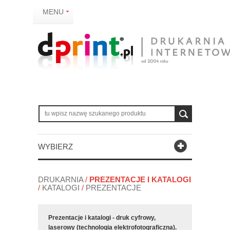
MENU
WYBIERZ
DRUKARNIA
/
PREZENTACJE I KATALOGI
/
KATALOGI
/
PREZENTACJE
Prezentacje i katalogi - druk cyfrowy,
laserowy (technologia elektrofotograficzna).