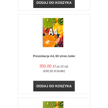
DODAJ DO KOSZYKA
Prezentacja A4, 60 stron, kolor
350,00
zł
za 10 szt.
(430,50
zł
brutto)
DODAJ DO KOSZYKA