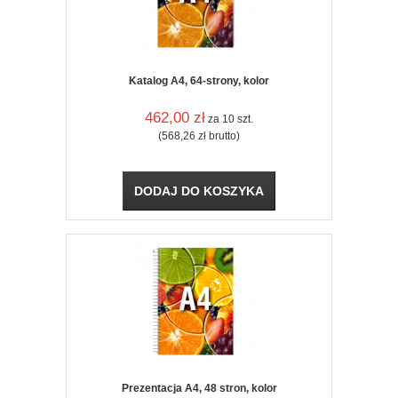
Katalog A4, 64-strony, kolor
462,00
zł
za 10 szt.
(568,26
zł
brutto)
DODAJ DO KOSZYKA
Prezentacja A4, 48 stron, kolor