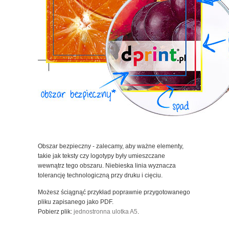
Obszar bezpieczny - zalecamy, aby ważne elementy,
takie jak teksty czy logotypy były umieszczane
wewnątrz tego obszaru. Niebieska linia wyznacza
tolerancję technologiczną przy druku i cięciu.
Możesz ściągnąć przykład poprawnie przygotowanego
pliku zapisanego jako PDF.
Pobierz plik:
jednostronna ulotka A5
.