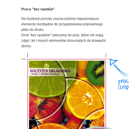
Praca "bez spadów"
Na ilustracji poniżej zaznaczyliśmy najważniejsze
elementy niezbędne do przygotowania poprawnego
pliku do druku.
Druk "bez spadów" zalecamy do prac, które nie mają
zdjęć, teł i innych elementów dosuniętych do krawędzi
strony.