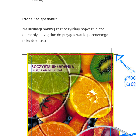
Praca "ze spadami"
Na ilustracji poniżej zaznaczyliśmy najważniejsze
elementy niezbędne do przygotowania poprawnego
pliku do druku.