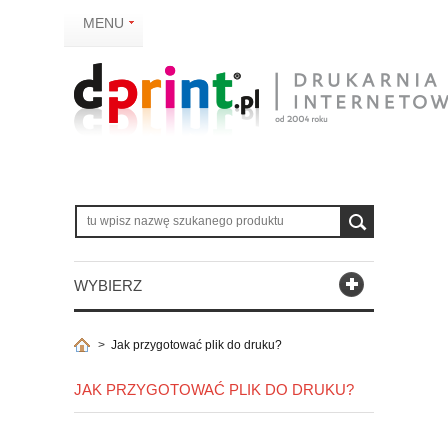
MENU
WYBIERZ
>
Jak przygotować plik do druku?
JAK PRZYGOTOWAĆ PLIK DO DRUKU?