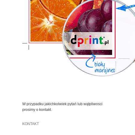
W przypadku jakichkolwiek pytań lub wątpliwosci
prosimy o kontakt.
KONTAKT