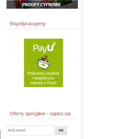
Współpracujemy
Oferty specjalne - zapisz się