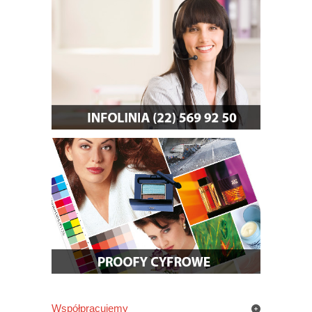
Współpracujemy