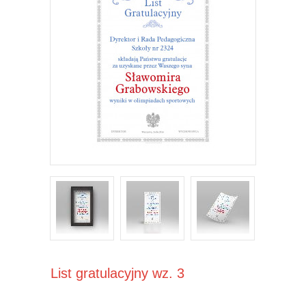
List gratulacyjny wz. 3