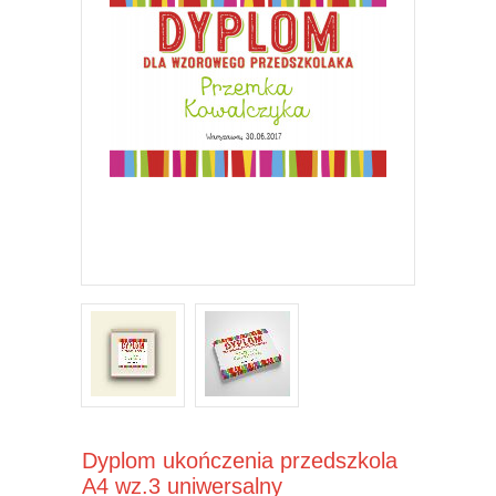
Dyplom ukończenia przedszkola
A4 wz.3 uniwersalny