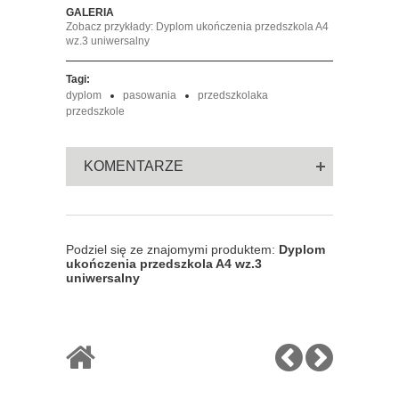
GALERIA
Zobacz przykłady: Dyplom ukończenia przedszkola A4
wz.3 uniwersalny
Tagi:
dyplom
pasowania
przedszkolaka
przedszkole
KOMENTARZE
Podziel się ze znajomymi produktem:
Dyplom
ukończenia przedszkola A4 wz.3
uniwersalny