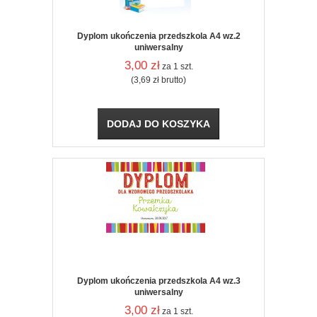
Dyplom ukończenia przedszkola A4 wz.2
uniwersalny
3,00
zł
za 1 szt.
(3,69
zł
brutto)
DODAJ DO KOSZYKA
Dyplom ukończenia przedszkola A4 wz.3
uniwersalny
3,00
zł
za 1 szt.