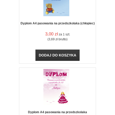
Dyplom A4 pasowania na przedszkolaka (chłopiec)
3,00
zł
za 1 szt.
(3,69
zł
brutto)
DODAJ DO KOSZYKA
Dyplom A4 pasowania na przedszkolaka