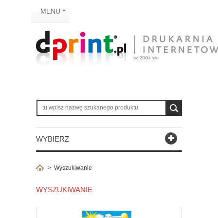
MENU
WYBIERZ
>
Wyszukiwanie
WYSZUKIWANIE