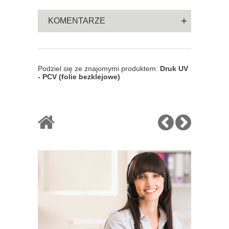
KOMENTARZE
Podziel się ze znajomymi produktem:
Druk UV
- PCV (folie bezklejowe)