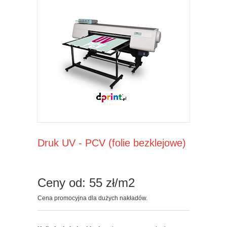
Druk UV - PCV (folie bezklejowe)
Ceny od: 55 zł/m2
Cena promocyjna dla dużych nakładów.