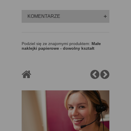
KOMENTARZE
Podziel się ze znajomymi produktem:
Małe
naklejki papierowe - dowolny kształt