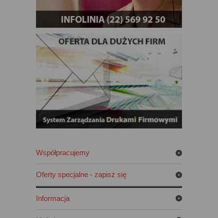
Współpracujemy
Oferty specjalne - zapisz się
Informacja