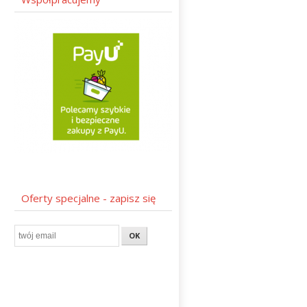
Oferty specjalne - zapisz się