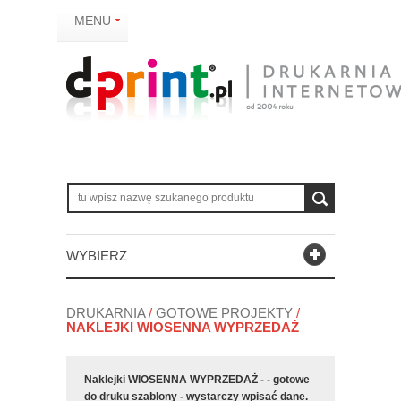
MENU
WYBIERZ
DRUKARNIA
/
GOTOWE PROJEKTY
/
NAKLEJKI WIOSENNA WYPRZEDAŻ
Naklejki WIOSENNA WYPRZEDAŻ - - gotowe
do druku szablony - wystarczy wpisać dane.