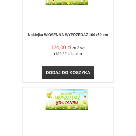
Naklejka WIOSENNA WYPRZEDAŻ 100x50 cm
124,00
zł
za 2 szt.
(152,52
zł
brutto)
DODAJ DO KOSZYKA