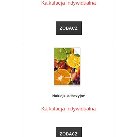
Kalkulacja indywidualna
ZOBACZ
Naklejki adhezyjne
Kalkulacja indywidualna
ZOBACZ