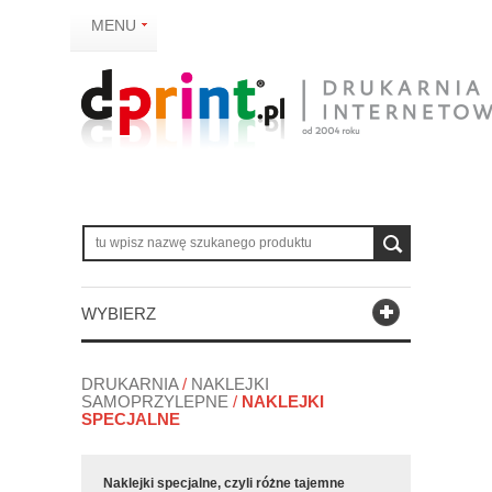
MENU
WYBIERZ
DRUKARNIA
/
NAKLEJKI
SAMOPRZYLEPNE
/
NAKLEJKI
SPECJALNE
Naklejki specjalne, czyli różne tajemne