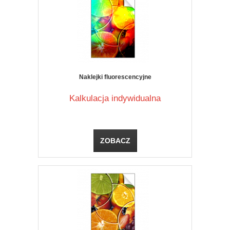
Naklejki fluorescencyjne
Kalkulacja indywidualna
ZOBACZ