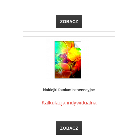
ZOBACZ
Naklejki fotoluminescencyjne
Kalkulacja indywidualna
ZOBACZ