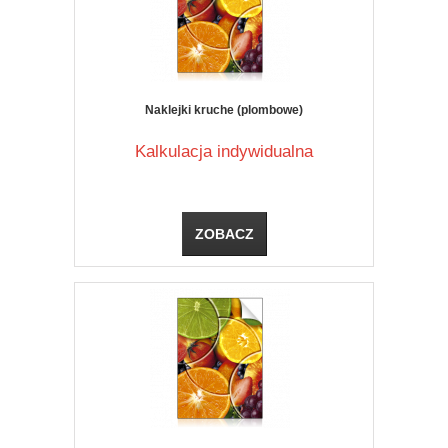
Naklejki kruche (plombowe)
Kalkulacja indywidualna
ZOBACZ