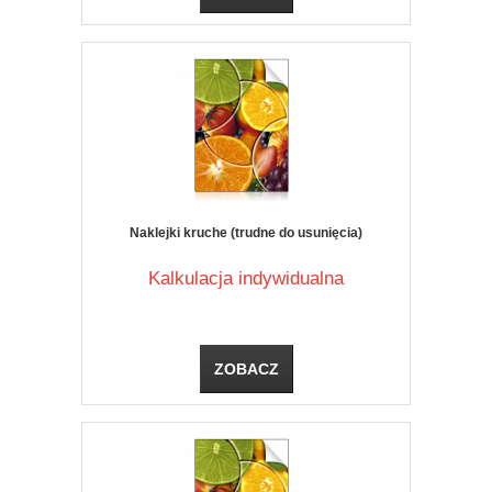
Naklejki kruche (trudne do usunięcia)
Kalkulacja indywidualna
ZOBACZ