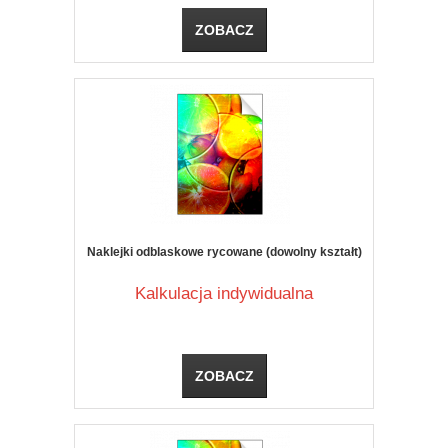
ZOBACZ
Naklejki odblaskowe rycowane (dowolny kształt)
Kalkulacja indywidualna
ZOBACZ