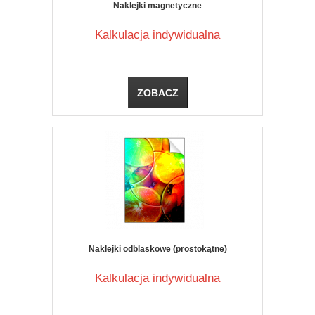
Naklejki magnetyczne
Kalkulacja indywidualna
ZOBACZ
Naklejki odblaskowe (prostokątne)
Kalkulacja indywidualna