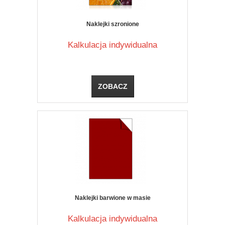
Naklejki szronione
Kalkulacja indywidualna
ZOBACZ
Naklejki barwione w masie
Kalkulacja indywidualna