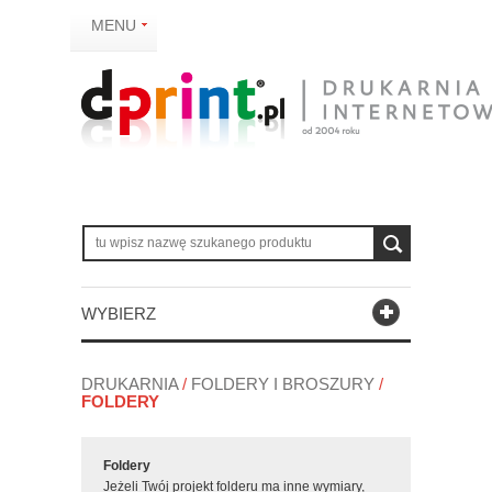
MENU
WYBIERZ
DRUKARNIA
/
FOLDERY I BROSZURY
/
FOLDERY
Foldery
Jeżeli Twój projekt folderu ma inne wymiary,