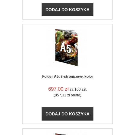
DODAJ DO KOSZYKA
Folder A5, 8-stronicowy, kolor
697,00
zł
za 100 szt.
(857,31
zł
brutto)
DODAJ DO KOSZYKA